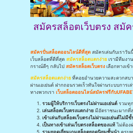
สมัครสล็อตเว็บตรง สมัครฟ
สมัครปั่นสล็อตออนไลน์ดีที่สุด
สมัครเล่นกับเราวันนี
เว็บสล็อตที่ดีที่สุด
สมัครสล็อตแตกง่าย
เรามีทีมงานท
กราณ์ดีๆ กลับไป
สมัครสล็อตเว็บตรง
เลือกทางเข้า
สมัครสล็อตแตกง่าย
ที่คอยอำนวยความสะดวกสบาย ม
ผ่านเอเย่นต์ ฝากถอนรวดเร็วทันใจผ่านระบบการเล่น เว
ทางพวกเรา
เว็บสล็อตออนไลน์สมัครฟรีกับUFABE
รวมผู้ให้บริการเว็บตรงไม่ผ่านเอเย่นต์
รวมทุก
เล่นสล็อตเว็บตรงแตกง่าย
มีอัตราชนะมากที่สุ
เข้าเล่นกับสล็อตเว็บตรงไม่ผ่านเอเย่นต์ไม่มีขั้
เป็นทางเข้าเล่นเว็บตรงสล็อตของแท้
ไม่ต้อง
รวมยอดเยี่ยมเกมสล็อตยอดนิยมชั้นนำ
ครบทุ