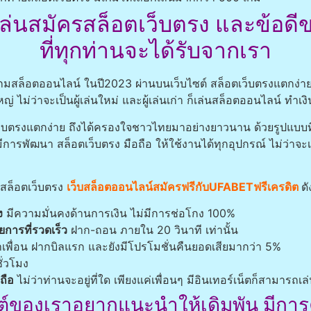
ารเล่นสมัครสล็อตเว็บตรง และข้อด
ที่ทุกท่านจะได้รับจากเรา
่นเกมสล็อตออนไลน์ ในปี2023 ผ่านบนเว็บไซต์ สล็อตเว็บตรงแตกง่า
หญ่ ไม่ว่าจะเป็นผู้เล่นใหม่ และผู้เล่นเก่า ก็เล่นสล็อตออนไลน์ ทำ
ว็บตรงแตกง่าย ถึงได้ครองใจชาวไทยมาอย่างยาวนาน ด้วยรูปแบบที่
้มีการพัฒนา สล็อตเว็บตรง มือถือ ให้ใช้งานได้ทุกอุปกรณ์ ไม่ว่าจ
ราสล็อตเว็บตรง
เว็บสล็อตออนไลน์สมัครฟรีกับUFABETฟรีเครดิต
ดั
ง
มีความมั่นคงด้านการเงิน ไม่มีการช่อโกง 100%
การที่รวดเร็ว
ฝาก-ถอน ภายใน 20 วินาที เท่านั้น
เพื่อน ฝากบิลแรก และยังมีโปรโมชั่นคืนยอดเสียมากว่า 5%
ั่วโมง
ถือ
ไม่ว่าท่านจะอยู่ที่ใด เพียงแค่เพื่อนๆ มีอินเทอร์เน็ตก็สามารถเล่
ต์ของเราอยากแนะนำให้เดิมพัน มีการคัดเ