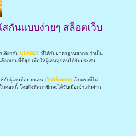
บนัสกันแบบง่ายๆ สล็อตเว็บ
ท
ารเดียวกับ
UFABET
ที่ได้รับมาตรฐานสากล ว่าเป็น
กเกมที่ดีสุด เพื่อให้ผู้เล่นทุกคนได้รับประสบ
บผู้เล่นที่อยากเล่น
เว็บสล็อตตรง
เว็บตรงที่ไม่
ตอนนี้ โดยสิ่งที่สมาชิกจะได้รับเมื่อเข้าเล่นผ่าน