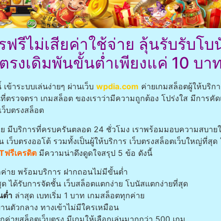
รีไม่เสียค่าใช้จ่าย ลุ้นรับรับโ
ตรงเดิมพันขั้นต่ำเพียงแค่ 10 บา
้ เข้าระบบเล่นง่ายๆ ผ่านเว็บ
wpdia.com
ค่ายเกมสล็อตผู้ให้บริก
ี่ตรวจตรา เกมสล็อต ของเราว่ามีความถูกต้อง โปร่งใส มีการคัดเลือ
เว็บตรงสล็อต
ีบริการที่ครบครันตลอด 24 ชั่วโมง เราพร้อมมอบความสบายให้กั
็บตรงออโต้ รวมทั้งเป็นผู้ให้บริการ เว็บตรงสล็อตเว็บใหญ่ที่สุด ใน
Tฟรีเครดิต
มีความน่าดึงดูดใจสรุป 5 ข้อ ดังนี้
ค่าย พร้อมบริการ ฝากถอนไม่มีขั้นต่ำ
ด ได้รับการจัดชั้น เว็บสล็อตแตกง่าย โบนัสแตกง่ายที่สุด
นต่ำ
ล่าสุด เบทเริ่ม 1 บาท เกมสล็อตทุกค่าย
ผ่านตัวกลาง ทางเข้าไม่มีใครเหมือน
กค่ายสล็อตเว็บตรง มีเกมให้เลือกเล่นมากกว่า 500 เกม