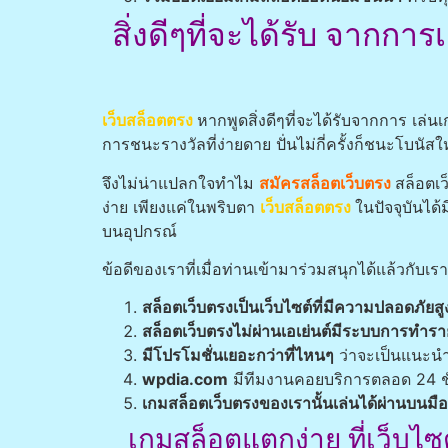
สิ่งดีๆที่จะได้รับ จากก
เว็บสล็อตตรง
หากพูดสิ่งดีๆที่จะได้รับจากการ เล
การชนะรางวัลที่ง่ายดาย ปั่นไม่กี่ครั้งก็ชนะโบนัสใ
จึงไม่น่าแปลกใจทำไม
สมัครสล็อตเว็บตรง
สล็อตเ
ง่าย เพียงแค่ในพริบตา
เว็บสล็อตตรง
ในปัจจุบันได
บนอุปกรณ์
ข้อดีของเราที่เมื่อท่านเข้ามาร่วมสนุกได้แล้วกับเ
สล็อตเว็บตรงเป็นเว็บไซต์ที่มีความปลอดภัยสู
สล็อตเว็บตรงไม่ผ่านเอเย่นต์มีระบบการทำราย
มีโปรโมชั่นเยอะกว่าที่ไหนๆ
ว่าจะเป็นแนะนำ
wpdia.com
มีทีมงานคอยบริการตลอด 24 ช
เกมสล็อตเว็บตรงของเรานั้นเล่นได้ผ่านบนมือ
เกมสล็อตแตกง่าย ที่เว็บไซ