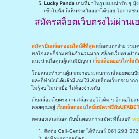
Lucky Panda
เกมที่มาในรูปแบบน่ารัก ๆ มุ
เข้าโบนัส ก็เห็นรางวัลออกได้บ่อย โอกาสชนะม
สมัครสล็อตเว็บตรงไม่ผ่านเอ
สมัครปั่นสล็อตออนไลน์ดีที่สุด
สล็อตแตกง่าย รวมค่
พอใจและก็ร่วมพนันจำนวนมาก สล็อตเว็บตรงฝากถอน
แนะนำเมื่อคุณผู้เล่นมีปัญหา
เว็บสล็อตออนไลน์สม
โดยคณะทำงานผู้มากมายประสบการณ์คอยตอบปัญห
และก็ทำเงินได้แล้วมีเกมให้เล่นสล็อตเว็บตรงมากกว
ไม่รู้จบ ไม่น่าเบื่อ ไม่ต้องจำเจกับ
เว็บสล็อตเว็บตรง เกมสล็อตออโต้เดิม ๆ อีกต่อไปสน
คอยคุณอยู่
เว็บสล็อตออนไลน์สมัครฟรีกับUFABET
ทดลองเล่นสล็อต กับขั้นตอนการสมัครที่นี้เลยที่
wp
ติดต่อ Call-Center ได้ที่เบอร์ 061-293-3
ส่งข้อมูลการสมัคร