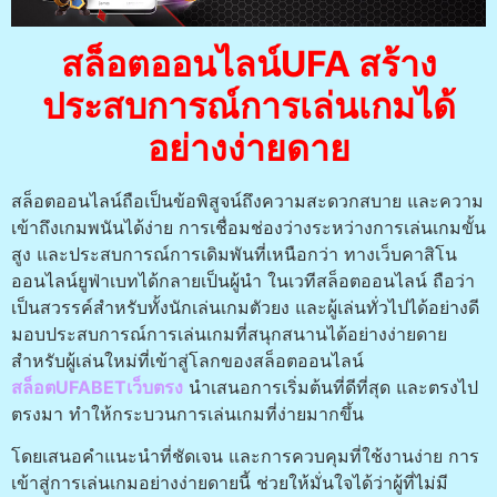
สล็อตออนไลน์UFA สร้าง
ประสบการณ์การเล่นเกมได้
อย่างง่ายดาย
สล็อตออนไลน์ถือเป็นข้อพิสูจน์ถึงความสะดวกสบาย และความ
เข้าถึงเกมพนันได้ง่าย การเชื่อมช่องว่างระหว่างการเล่นเกมขั้น
สูง และประสบการณ์การเดิมพันที่เหนือกว่า ทางเว็บคาสิโน
ออนไลน์ยูฟ่าเบทได้กลายเป็นผู้นำ ในเวทีสล็อตออนไลน์ ถือว่า
เป็นสวรรค์สำหรับทั้งนักเล่นเกมตัวยง และผู้เล่นทั่วไปได้อย่างดี
มอบประสบการณ์การเล่นเกมที่สนุกสนานได้อย่างง่ายดาย
สำหรับผู้เล่นใหม่ที่เข้าสู่โลกของสล็อตออนไลน์
สล็อตUFABETเว็บตรง
นำเสนอการเริ่มต้นที่ดีที่สุด และตรงไป
ตรงมา ทำให้กระบวนการเล่นเกมที่ง่ายมากขึ้น
โดยเสนอคำแนะนำที่ชัดเจน และการควบคุมที่ใช้งานง่าย การ
เข้าสู่การเล่นเกมอย่างง่ายดายนี้ ช่วยให้มั่นใจได้ว่าผู้ที่ไม่มี