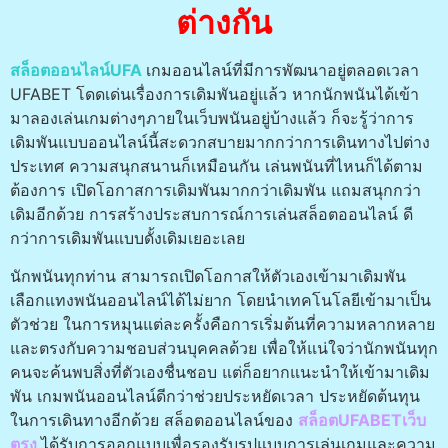
ต่างกัน
สล็อตออนไลน์UFA
เกมออนไลน์ที่มีการพัฒนาอยู่ตลอดเวลา
UFABET โดดเด่นเรื่องการเดิมพันอยู่แล้ว หากนักพนันได้เข้า
มาลองเล่นเกมต่างๆภายในเว็บพนันอยู่บ้างแล้ว ก็จะรู้ว่าการ
เดิมพันแบบออนไลน์นี้สะดวกสบายมากกว่าการเดินทางไปต่าง
ประเทศ ความสนุกสนานก็เหมือนกัน เล่นพนันที่ไหนก็ได้ตาม
ต้องการ เปิดโอกาสการเดิมพันมากกว่าเดิมพัน แถมสนุกกว่า
เดิมอีกด้วย การสร้างประสบการณ์การเล่นสล็อตออนไลน์ ดี
กว่าการเดิมพันแบบดั้งเดิมเยอะเลย
นักพนันทุกท่าน สามารถเปิดโอกาสให้ตัวเองเข้ามาเดิมพัน
เลือกแทงพนันออนไลน์ได้ไม่ยาก โดยนำเทคโนโลยีเข้ามาเป็น
ตัวช่วย ในการหมุนแต่ละครั้งคือการเริ่มต้นที่ความหลากหลาย
และตรงกับความชอบส่วนบุคคลด้วย เพื่อให้แน่ใจว่านักพนันทุก
คนจะค้นพบสิ่งที่ตัวเองชื่นชอบ แต่ก็อยากแนะนำให้เข้ามาเดิม
พัน เกมพนันออนไลน์ดีกว่าช่วยประหยัดเวลา ประหยัดต้นทุน
ในการเดินทางอีกด้วย สล็อตออนไลน์ของ
สล็อตUFABETเว็บ
ตรง
ได้รับการออกแบบเพื่อรองรับรูปแบบการเล่นเกมและความ