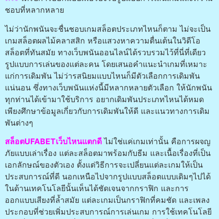
ชอบที่หลากหลาย
ไม่ว่านักพนันจะชื่นชอบเกมสล็อตประเภทไหนก็ตาม ไม่จะเป็น
เกมสล็อตผลไม้คลาสสิก หรือแสวงหาความตื่นเต้นในวิดีโอ
สล็อตที่ทันสมัย ทางเว็บพนันออนไลน์ได้รวบรวมไว้ที่นี่ที่เดียว
รูปแบบการเล่นของแต่ละคน โดยเสนอคำแนะนำเกมที่เหมาะ
แก่การเดิมพัน ไม่ว่ารสนิยมแบบไหนก็มีตัวเลือกการเดิมพัน
แน่นอน ซึ่งทางเว็บพนันแห่งนี้มีหลากหลายตัวเลือก ให้นักพนัน
ทุกท่านได้เข้ามาใช้บริการ อยากเดิมพันประเภทไหนได้หมด
เพียงศึกษาข้อมูลเกี่ยวกับการเดิมพันให้ดี และแนวทางการเดิม
พันต่างๆ
สล็อตUFABETเว็บไหนแตกดี
ไม่ใช่แค่เกมเท่านั้น คือการผจญ
ภัยแบบเล่าเรื่อง แต่ละสล็อตมาพร้อมกับธีม และเนื้อเรื่องที่เป็น
เอกลักษณ์ของตัวเอง ตั้งแต่วิธีการจะเปลี่ยนแต่ละเกมให้เป็น
ประสบการณ์ที่ดี นอกเหนือไปจากรูปแบบสล็อตแบบเดิมๆไปได้
ในด้านเทคโนโลยีนั้นเห็นได้ชัดเจนจากกราฟิก และการ
ออกแบบเสียงที่ล้ำสมัย แต่ละเกมเป็นกราฟิกที่คมชัด และเพลง
ประกอบที่ช่วยเพิ่มประสบการณ์การเล่นเกม การใช้เทคโนโลยี