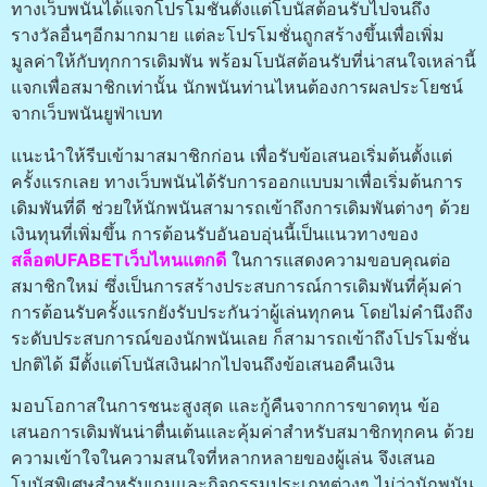
ทางเว็บพนันได้แจกโปรโมชั่นตั้งแต่โบนัสต้อนรับไปจนถึง
รางวัลอื่นๆอีกมากมาย แต่ละโปรโมชั่นถูกสร้างขึ้นเพื่อเพิ่ม
มูลค่าให้กับทุกการเดิมพัน พร้อมโบนัสต้อนรับที่น่าสนใจเหล่านี้
แจกเพื่อสมาชิกเท่านั้น นักพนันท่านไหนต้องการผลประโยชน์
จากเว็บพนันยูฟ่าเบท
แนะนำให้รีบเข้ามาสมาชิกก่อน เพื่อรับข้อเสนอเริ่มต้นตั้งแต่
ครั้งแรกเลย ทางเว็บพนันได้รับการออกแบบมาเพื่อเริ่มต้นการ
เดิมพันที่ดี ช่วยให้นักพนันสามารถเข้าถึงการเดิมพันต่างๆ ด้วย
เงินทุนที่เพิ่มขึ้น การต้อนรับอันอบอุ่นนี้เป็นแนวทางของ
สล็อตUFABETเว็บไหนแตกดี
ในการแสดงความขอบคุณต่อ
สมาชิกใหม่ ซึ่งเป็นการสร้างประสบการณ์การเดิมพันที่คุ้มค่า
การต้อนรับครั้งแรกยังรับประกันว่าผู้เล่นทุกคน โดยไม่คำนึงถึง
ระดับประสบการณ์ของนักพนันเลย ก็สามารถเข้าถึงโปรโมชั่น
ปกติได้ มีตั้งแต่โบนัสเงินฝากไปจนถึงข้อเสนอคืนเงิน
มอบโอกาสในการชนะสูงสุด และกู้คืนจากการขาดทุน ข้อ
เสนอการเดิมพันน่าตื่นเต้นและคุ้มค่าสำหรับสมาชิกทุกคน ด้วย
ความเข้าใจในความสนใจที่หลากหลายของผู้เล่น จึงเสนอ
โบนัสพิเศษสำหรับเกมและกิจกรรมประเภทต่างๆ ไม่ว่านักพนัน