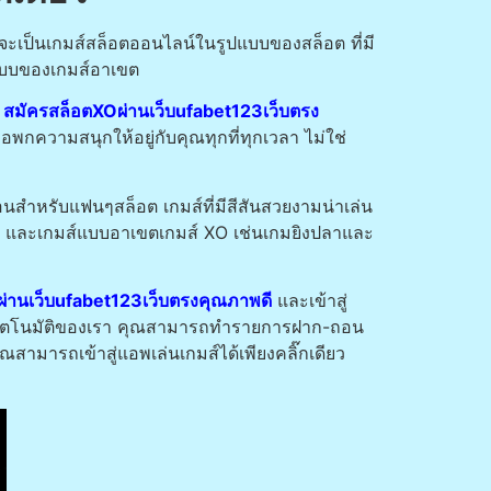
่าจะเป็นเกมส์สล็อตออนไลน์ในรูปแบบของสล็อต ที่มี
รูปแบบของเกมส์อาเขต
ร
สมัครสล็อตXOผ่านเว็บufabet123เว็บตรง
อพกความสนุกให้อยู่กับคุณทุกที่ทุกเวลา ไม่ใช่
สำหรับแฟนๆสล็อต เกมส์ที่มีสีสันสวยงามน่าเล่น
ล็อต และเกมส์แบบอาเขตเกมส์ XO เช่นเกมยิงปลาและ
่านเว็บufabet123เว็บตรงคุณภาพดี
และเข้าสู่
ระบบอัตโนมัติของเรา คุณสามารถทำรายการฝาก-ถอน
สามารถเข้าสู่แอพเล่นเกมส์ได้เพียงคลิ๊กเดียว