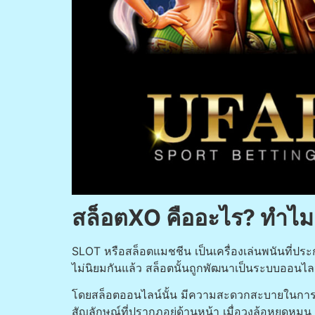
สล็อตXO คืออะไร? ทำไมเก
SLOT หรือสล็อตแมชชีน เป็นเครื่องเล่นพนันที่ประก
ไม่นิยมกันแล้ว สล็อตนั้นถูกพัฒนาเป็นระบบออนไล
โดยสล็อตออนไลน์นั้น มีความสะดวกสะบายในการเล
สัญลักษณ์ที่ปรากฏอยู่ด้านหน้า เมื่อวงล้อหยุดห