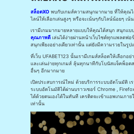
สล็อตXO
พบกับเกมส์ความสนุกมากมาย ที่ให้คุณได้
ไลน์ให้เลือกเล่นสูงๆ หรือจะเน้นๆกับไลน์น้อยๆ เน
เรามีเกมมากมายหลายแบบให้คุณได้สนุก สนุกแบบเดี่
คุณภาพดี
เล่นได้ง่ายผ่านหน้าเว็บไซต์ทุกแพลตฟอร์
สนุกเพียงอย่างเดียวเท่านั้น แต่ยังมีความรวยในร
ที่เว็บ UFABET123 นั้นเรามีเกมส์สล็อตให้เลือกอย่
และเล่นง่ายทุกเกมส์ ลุ้นทุกนาทีกับโบนัสแจ็คพ็อ
อื่นๆ อีกมากมาย
เปิดประสบการณ์ใหม่ ด้วยบริการระบบอัตโนมัติ 
ระบบอัตโนมัติได้ผ่านบราวเซอร์ Chrome , Firefo
ได้ด้วยตนเองได้ในทันที เครติดจะเข้าแอพเกมภายใน
เท่านั้น