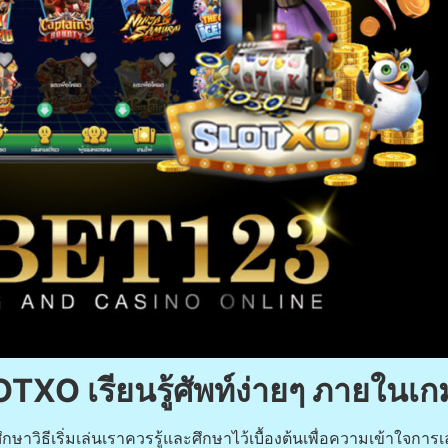
OTXO เรียนรู้ศัพท์ง่ายๆ ภายในเก
วิธีเริ่มเล่นเราควรรู้และศึกษาไว้เบื้องต้นเพื่อความเข้าใจการ