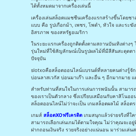
ได้ทั้งหมดมาจากเครื่องเล่นนี้
เ
ครื่องเล่นสล็อตแมชชีนเครื่องแรกสร้างขึ้นโดยชา
แบบ คือ รูปเกือกม้า, เพชร, โพดำ, หัวใจ และระฆัง 
อิสรภาพ ของสหรัฐอเมริกา
ในระยะแรกเครื่องถูกติดตั้งตามสถานบันเทิงต่างๆ โ
รุ่นใหม่ที่ใช้สัญลักษณ์เป็นรูปผลไม้ที่มีสีสันสะดุด
ปัจจุบัน
slotxoคือสล็อตออนไลน์แบรนด์ที่หลายคนต่างรู้จักก
บ่อนลาสเวกัส บ่อนมาเก๊า และอื่น ๆ อีกมากมาย 
สำหรับท่านที่สนใจในการเล่นการพนันนั้น สามาร
ของเราเป็นตัวกลาง ซึ่งเปรียบเสมือนกับคาสิโนออนไ
สล็อตออนไลน์ไม่ว่าจะเป็น เกมสล็อตผลไม้ สล็อตร
เกมส์
สล็อตXOฟรีเครดิต
เกมสนุกแล้วจ่ายจริงที่ใ
สามารถเลือกเล่นเกมได้ตามใจคุณ ไม่ว่าคุณจะอยู่ท
ฝากถอนเงินจริง รวยจริงอย่างแน่นอน มาร่วมเล่นส