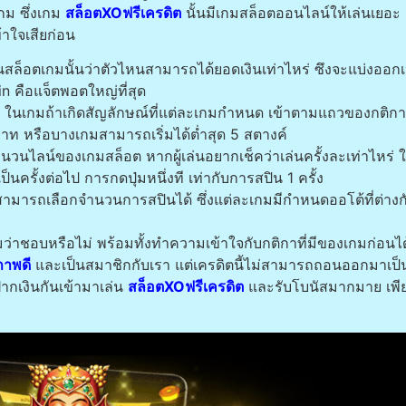
กม ซึ่งเกม
สล็อตXOฟรีเครดิต
นั้นมีเกมสล็อตออนไลน์ให้เล่นเยอะ
้าใจเสียก่อน
นสล็อตเกมนั้นว่าตัวไหนสามารถได้ยอดเงินเท่าไหร่ ซึงจะแบ่งออก
n คือแจ็ตพอตใหญ่ที่สุด
 ในเกมถ้าเกิดสัญลักษณ์ที่แต่ละเกมกำหนด เข้าตามแถวของกติกา
 1 บาท หรือบางเกมสามารถเริ่มได้ต่ำสุด 5 สตางค์
วนไลน์ของเกมสล็อต หากผู้เล่นอยากเช็คว่าเล่นครั้งละเท่าไหร่ ใ
็นครั้งต่อไป การกดปุ่มหนึ่งที เท่ากับการสปิน 1 ครั้ง
มารถเลือกจำนวนการสปินได้ ซึ่งแต่ละเกมมีกำหนดออโต้ที่ต่างกัน 
าชอบหรือไม่ พร้อมทั้งทำความเข้าใจกับกติกาที่มีของเกมก่อนได้ โ
ภาพดี
และเป็นสมาชิกกับเรา แต่เครดิตนี้ไม่สามารถถอนออกมาเป็นเงิ
ฝากเงินกันเข้ามาเล่น
สล็อตXOฟรีเครดิต
และรับโบนัสมากมาย เพียงส