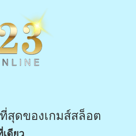
ี่สุดของเกมส์สล็อต
่เดียว